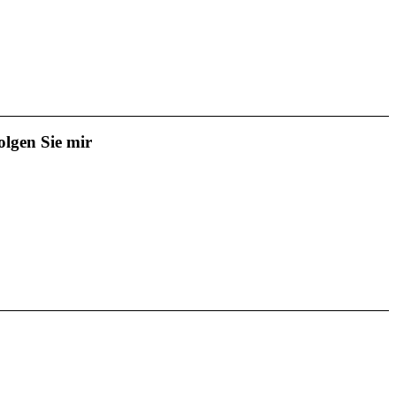
olgen Sie mir